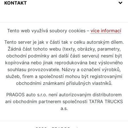
KONTAKT
Tento web využívá soubory cookies –
více informací
Tento server je jak v části tak v celku autorským dílem.
Žádná část tohoto webu (texty, obrázky, parametry,
obchodní podmínky ani další části serveru) nesmí být
kopírována nebo jinak reprodukována bez výslovného
souhlasu provozovatele. Názvy a označení výrobků,
služeb, firem a společností mohou být registrovanými
obchodními známkami příslušných vlastníků.
PRAGOS auto s.r.o. není autorizovaným distributorem
ani obchodním partnerem společnosti TATRA TRUCKS
a.s.