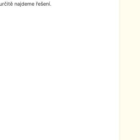
určitě najdeme řešení.