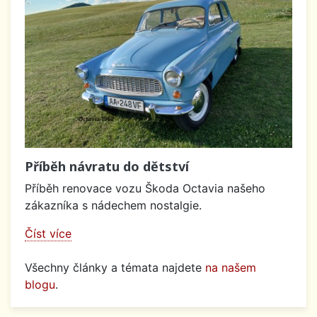
Příběh návratu do dětství
Příběh renovace vozu Škoda Octavia našeho
zákazníka s nádechem nostalgie.
Číst více
Všechny články a témata najdete
na našem
blogu
.