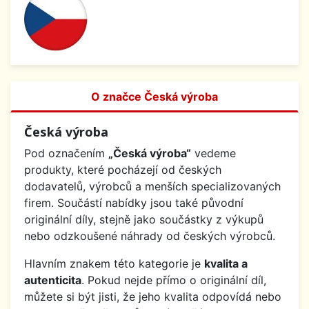
O značce Česká výroba
Česká výroba
Pod označením
„Česká výroba“
vedeme
produkty, které pocházejí od českých
dodavatelů, výrobců a menších specializovaných
firem. Součástí nabídky jsou také původní
originální díly, stejně jako součástky z výkupů
nebo odzkoušené náhrady od českých výrobců.
Hlavním znakem této kategorie je
kvalita a
autenticita
. Pokud nejde přímo o originální díl,
můžete si být jisti, že jeho kvalita odpovídá nebo