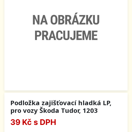
Podložka zajišťovací hladká LP,
pro vozy Škoda Tudor, 1203
39 Kč
s DPH