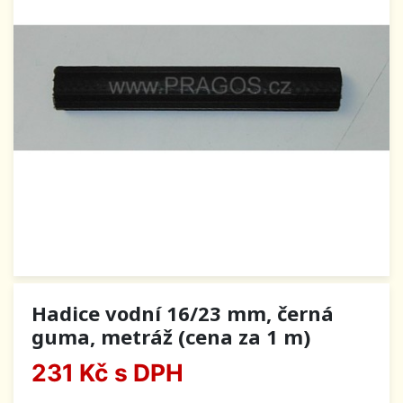
Hadice vodní 16/23 mm, černá
guma, metráž (cena za 1 m)
231 Kč
s DPH