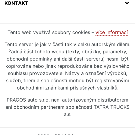
KONTAKT
Tento web využívá soubory cookies –
více informací
Tento server je jak v části tak v celku autorským dílem.
Žádná část tohoto webu (texty, obrázky, parametry,
obchodní podmínky ani další části serveru) nesmí být
kopírována nebo jinak reprodukována bez výslovného
souhlasu provozovatele. Názvy a označení výrobků,
služeb, firem a společností mohou být registrovanými
obchodními známkami příslušných vlastníků.
PRAGOS auto s.r.o. není autorizovaným distributorem
ani obchodním partnerem společnosti TATRA TRUCKS
a.s.