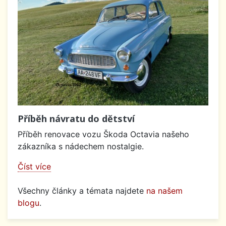
Příběh návratu do dětství
Příběh renovace vozu Škoda Octavia našeho
zákazníka s nádechem nostalgie.
Číst více
Všechny články a témata najdete
na našem
blogu
.