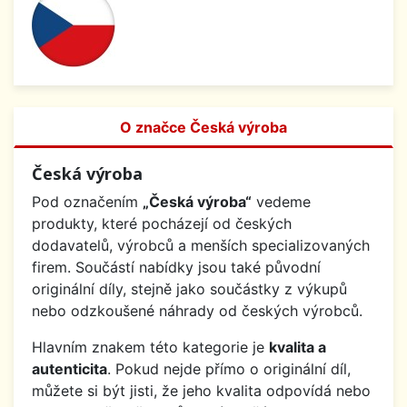
O značce Česká výroba
Česká výroba
Pod označením
„Česká výroba“
vedeme
produkty, které pocházejí od českých
dodavatelů, výrobců a menších specializovaných
firem. Součástí nabídky jsou také původní
originální díly, stejně jako součástky z výkupů
nebo odzkoušené náhrady od českých výrobců.
Hlavním znakem této kategorie je
kvalita a
autenticita
. Pokud nejde přímo o originální díl,
můžete si být jisti, že jeho kvalita odpovídá nebo