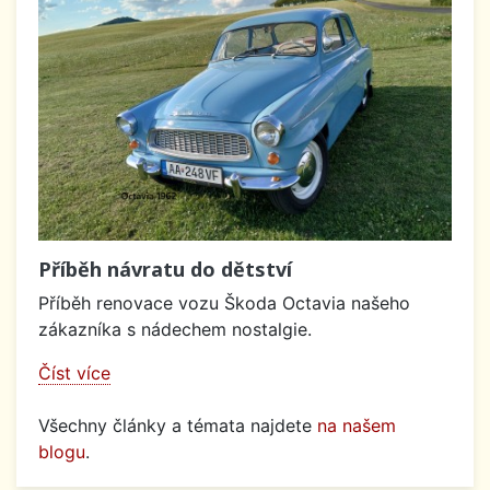
Příběh návratu do dětství
Příběh renovace vozu Škoda Octavia našeho
zákazníka s nádechem nostalgie.
Číst více
Všechny články a témata najdete
na našem
blogu
.