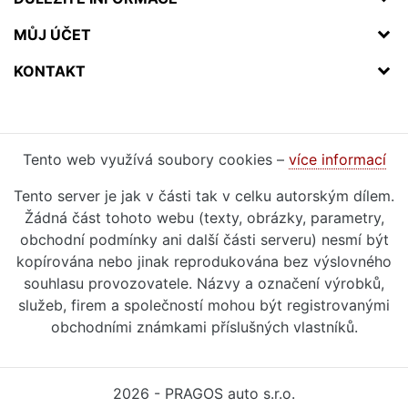
MŮJ ÚČET
KONTAKT
Tento web využívá soubory cookies –
více informací
Tento server je jak v části tak v celku autorským dílem.
Žádná část tohoto webu (texty, obrázky, parametry,
obchodní podmínky ani další části serveru) nesmí být
kopírována nebo jinak reprodukována bez výslovného
souhlasu provozovatele. Názvy a označení výrobků,
služeb, firem a společností mohou být registrovanými
obchodními známkami příslušných vlastníků.
2026 - PRAGOS auto s.r.o.