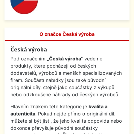
O značce Česká výroba
Česká výroba
Pod označením
„Česká výroba“
vedeme
produkty, které pocházejí od českých
dodavatelů, výrobců a menších specializovaných
firem. Součástí nabídky jsou také původní
originální díly, stejně jako součástky z výkupů
nebo odzkoušené náhrady od českých výrobců.
Hlavním znakem této kategorie je
kvalita a
autenticita
. Pokud nejde přímo o originální díl,
můžete si být jisti, že jeho kvalita odpovídá nebo
dokonce převyšuje původní součástky