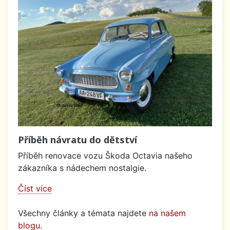
Příběh návratu do dětství
Příběh renovace vozu Škoda Octavia našeho
zákazníka s nádechem nostalgie.
Číst více
Všechny články a témata najdete
na našem
blogu
.