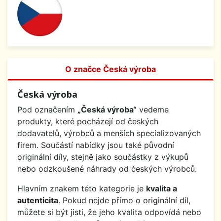
O značce Česká výroba
Česká výroba
Pod označením
„Česká výroba“
vedeme
produkty, které pocházejí od českých
dodavatelů, výrobců a menších specializovaných
firem. Součástí nabídky jsou také původní
originální díly, stejně jako součástky z výkupů
nebo odzkoušené náhrady od českých výrobců.
Hlavním znakem této kategorie je
kvalita a
autenticita
. Pokud nejde přímo o originální díl,
můžete si být jisti, že jeho kvalita odpovídá nebo