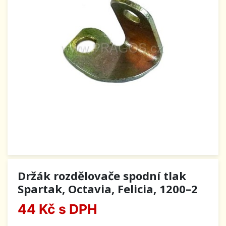
Držák rozdělovače spodní tlak
Spartak, Octavia, Felicia, 1200–2
44 Kč
s DPH