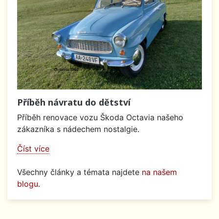
Příběh návratu do dětství
Příběh renovace vozu Škoda Octavia našeho
zákazníka s nádechem nostalgie.
Číst více
Všechny články a témata najdete
na našem
blogu
.