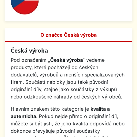
O značce Česká výroba
Česká výroba
Pod označením
„Česká výroba“
vedeme
produkty, které pocházejí od českých
dodavatelů, výrobců a menších specializovaných
firem. Součástí nabídky jsou také původní
originální díly, stejně jako součástky z výkupů
nebo odzkoušené náhrady od českých výrobců.
Hlavním znakem této kategorie je
kvalita a
autenticita
. Pokud nejde přímo o originální díl,
můžete si být jisti, že jeho kvalita odpovídá nebo
dokonce převyšuje původní součástky