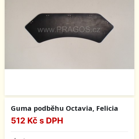
Guma podběhu Octavia, Felicia
512 Kč
s DPH