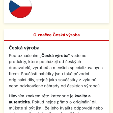
O značce Česká výroba
Česká výroba
Pod označením
„Česká výroba“
vedeme
produkty, které pocházejí od českých
dodavatelů, výrobců a menších specializovaných
firem. Součástí nabídky jsou také původní
originální díly, stejně jako součástky z výkupů
nebo odzkoušené náhrady od českých výrobců.
Hlavním znakem této kategorie je
kvalita a
autenticita
. Pokud nejde přímo o originální díl,
můžete si být jisti, že jeho kvalita odpovídá nebo