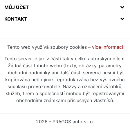
MŮJ ÚČET
KONTAKT
Tento web využívá soubory cookies –
více informací
Tento server je jak v části tak v celku autorským dílem.
Žádná část tohoto webu (texty, obrázky, parametry,
obchodní podmínky ani další části serveru) nesmí být
kopírována nebo jinak reprodukována bez výslovného
souhlasu provozovatele. Názvy a označení výrobků,
služeb, firem a společností mohou být registrovanými
obchodními známkami příslušných vlastníků.
2026 - PRAGOS auto s.r.o.