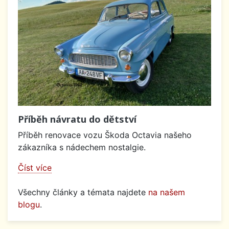
Příběh návratu do dětství
Příběh renovace vozu Škoda Octavia našeho
zákazníka s nádechem nostalgie.
Číst více
Všechny články a témata najdete
na našem
blogu
.