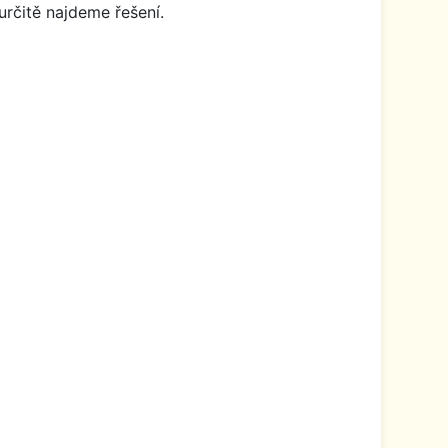
určitě najdeme řešení.