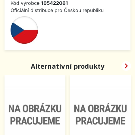
Kód výrobce
105422061
Oficiální distribuce pro Českou republiku

Alternativní produkty