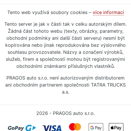
Tento web využívá soubory cookies –
více informací
Tento server je jak v části tak v celku autorským dílem.
Žádná část tohoto webu (texty, obrázky, parametry,
obchodní podmínky ani další části serveru) nesmí být
kopírována nebo jinak reprodukována bez výslovného
souhlasu provozovatele. Názvy a označení výrobků,
služeb, firem a společností mohou být registrovanými
obchodními známkami příslušných vlastníků.
PRAGOS auto s.r.o. není autorizovaným distributorem
ani obchodním partnerem společnosti TATRA TRUCKS
a.s.
2026 - PRAGOS auto s.r.o.