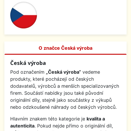
O značce Česká výroba
Česká výroba
Pod označením
„Česká výroba“
vedeme
produkty, které pocházejí od českých
dodavatelů, výrobců a menších specializovaných
firem. Součástí nabídky jsou také původní
originální díly, stejně jako součástky z výkupů
nebo odzkoušené náhrady od českých výrobců.
Hlavním znakem této kategorie je
kvalita a
autenticita
. Pokud nejde přímo o originální díl,