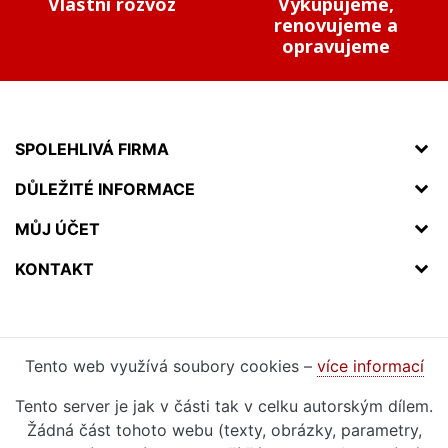
Vlastní rozvoz
Vykupujeme,
renovujeme a
opravujeme
SPOLEHLIVÁ FIRMA
DŮLEŽITÉ INFORMACE
MŮJ ÚČET
KONTAKT
Tento web využívá soubory cookies –
více informací
Tento server je jak v části tak v celku autorským dílem.
Žádná část tohoto webu (texty, obrázky, parametry,