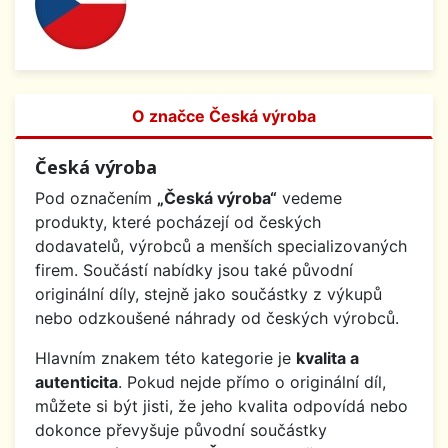
O značce Česká výroba
Česká výroba
Pod označením
„Česká výroba“
vedeme
produkty, které pocházejí od českých
dodavatelů, výrobců a menších specializovaných
firem. Součástí nabídky jsou také původní
originální díly, stejně jako součástky z výkupů
nebo odzkoušené náhrady od českých výrobců.
Hlavním znakem této kategorie je
kvalita a
autenticita
. Pokud nejde přímo o originální díl,
můžete si být jisti, že jeho kvalita odpovídá nebo
dokonce převyšuje původní součástky