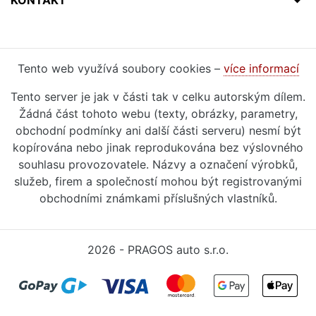
KONTAKT
Tento web využívá soubory cookies –
více informací
Tento server je jak v části tak v celku autorským dílem.
Žádná část tohoto webu (texty, obrázky, parametry,
obchodní podmínky ani další části serveru) nesmí být
kopírována nebo jinak reprodukována bez výslovného
souhlasu provozovatele. Názvy a označení výrobků,
služeb, firem a společností mohou být registrovanými
obchodními známkami příslušných vlastníků.
2026 - PRAGOS auto s.r.o.