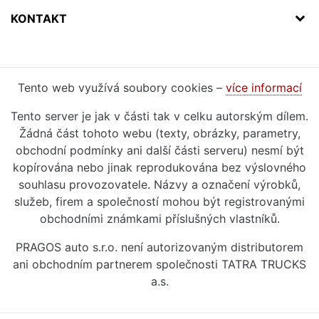
KONTAKT
Tento web využívá soubory cookies –
více informací
Tento server je jak v části tak v celku autorským dílem.
Žádná část tohoto webu (texty, obrázky, parametry,
obchodní podmínky ani další části serveru) nesmí být
kopírována nebo jinak reprodukována bez výslovného
souhlasu provozovatele. Názvy a označení výrobků,
služeb, firem a společností mohou být registrovanými
obchodními známkami příslušných vlastníků.
PRAGOS auto s.r.o. není autorizovaným distributorem
ani obchodním partnerem společnosti TATRA TRUCKS
a.s.