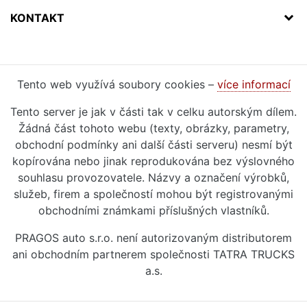
KONTAKT
Tento web využívá soubory cookies –
více informací
Tento server je jak v části tak v celku autorským dílem.
Žádná část tohoto webu (texty, obrázky, parametry,
obchodní podmínky ani další části serveru) nesmí být
kopírována nebo jinak reprodukována bez výslovného
souhlasu provozovatele. Názvy a označení výrobků,
služeb, firem a společností mohou být registrovanými
obchodními známkami příslušných vlastníků.
PRAGOS auto s.r.o. není autorizovaným distributorem
ani obchodním partnerem společnosti TATRA TRUCKS
a.s.