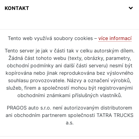
KONTAKT
Tento web využívá soubory cookies –
více informací
Tento server je jak v části tak v celku autorským dílem.
Žádná část tohoto webu (texty, obrázky, parametry,
obchodní podmínky ani další části serveru) nesmí být
kopírována nebo jinak reprodukována bez výslovného
souhlasu provozovatele. Názvy a označení výrobků,
služeb, firem a společností mohou být registrovanými
obchodními známkami příslušných vlastníků.
PRAGOS auto s.r.o. není autorizovaným distributorem
ani obchodním partnerem společnosti TATRA TRUCKS
a.s.