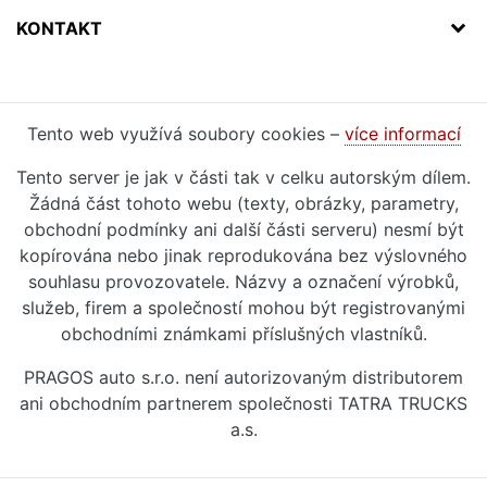
KONTAKT
Tento web využívá soubory cookies –
více informací
Tento server je jak v části tak v celku autorským dílem.
Žádná část tohoto webu (texty, obrázky, parametry,
obchodní podmínky ani další části serveru) nesmí být
kopírována nebo jinak reprodukována bez výslovného
souhlasu provozovatele. Názvy a označení výrobků,
služeb, firem a společností mohou být registrovanými
obchodními známkami příslušných vlastníků.
PRAGOS auto s.r.o. není autorizovaným distributorem
ani obchodním partnerem společnosti TATRA TRUCKS
a.s.