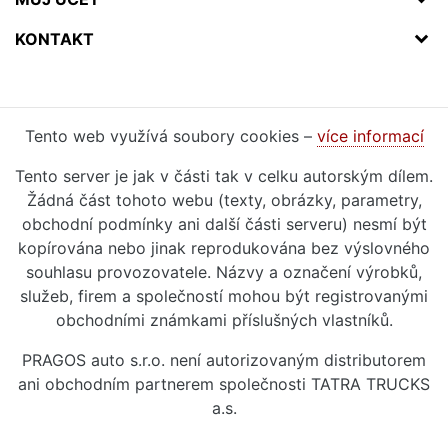
KONTAKT
Tento web využívá soubory cookies –
více informací
Tento server je jak v části tak v celku autorským dílem.
Žádná část tohoto webu (texty, obrázky, parametry,
obchodní podmínky ani další části serveru) nesmí být
kopírována nebo jinak reprodukována bez výslovného
souhlasu provozovatele. Názvy a označení výrobků,
služeb, firem a společností mohou být registrovanými
obchodními známkami příslušných vlastníků.
PRAGOS auto s.r.o. není autorizovaným distributorem
ani obchodním partnerem společnosti TATRA TRUCKS
a.s.