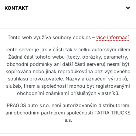
KONTAKT
Tento web využívá soubory cookies –
více informací
Tento server je jak v části tak v celku autorským dílem.
Žádná část tohoto webu (texty, obrázky, parametry,
obchodní podmínky ani další části serveru) nesmí být
kopírována nebo jinak reprodukována bez výslovného
souhlasu provozovatele. Názvy a označení výrobků,
služeb, firem a společností mohou být registrovanými
obchodními známkami příslušných vlastníků.
PRAGOS auto s.r.o. není autorizovaným distributorem
ani obchodním partnerem společnosti TATRA TRUCKS
a.s.