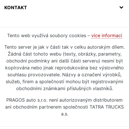
KONTAKT
Tento web využívá soubory cookies –
více informací
Tento server je jak v části tak v celku autorským dílem.
Žádná část tohoto webu (texty, obrázky, parametry,
obchodní podmínky ani další části serveru) nesmí být
kopírována nebo jinak reprodukována bez výslovného
souhlasu provozovatele. Názvy a označení výrobků,
služeb, firem a společností mohou být registrovanými
obchodními známkami příslušných vlastníků.
PRAGOS auto s.r.o. není autorizovaným distributorem
ani obchodním partnerem společnosti TATRA TRUCKS
a.s.