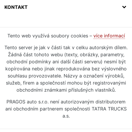
KONTAKT
Tento web využívá soubory cookies –
více informací
Tento server je jak v části tak v celku autorským dílem.
Žádná část tohoto webu (texty, obrázky, parametry,
obchodní podmínky ani další části serveru) nesmí být
kopírována nebo jinak reprodukována bez výslovného
souhlasu provozovatele. Názvy a označení výrobků,
služeb, firem a společností mohou být registrovanými
obchodními známkami příslušných vlastníků.
PRAGOS auto s.r.o. není autorizovaným distributorem
ani obchodním partnerem společnosti TATRA TRUCKS
a.s.