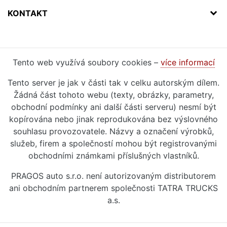
KONTAKT
Tento web využívá soubory cookies –
více informací
Tento server je jak v části tak v celku autorským dílem.
Žádná část tohoto webu (texty, obrázky, parametry,
obchodní podmínky ani další části serveru) nesmí být
kopírována nebo jinak reprodukována bez výslovného
souhlasu provozovatele. Názvy a označení výrobků,
služeb, firem a společností mohou být registrovanými
obchodními známkami příslušných vlastníků.
PRAGOS auto s.r.o. není autorizovaným distributorem
ani obchodním partnerem společnosti TATRA TRUCKS
a.s.