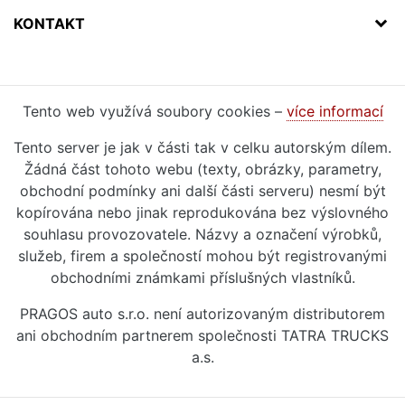
KONTAKT
Tento web využívá soubory cookies –
více informací
Tento server je jak v části tak v celku autorským dílem.
Žádná část tohoto webu (texty, obrázky, parametry,
obchodní podmínky ani další části serveru) nesmí být
kopírována nebo jinak reprodukována bez výslovného
souhlasu provozovatele. Názvy a označení výrobků,
služeb, firem a společností mohou být registrovanými
obchodními známkami příslušných vlastníků.
PRAGOS auto s.r.o. není autorizovaným distributorem
ani obchodním partnerem společnosti TATRA TRUCKS
a.s.