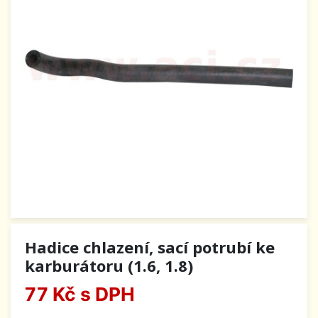
Hadice chlazení, sací potrubí ke
karburátoru (1.6, 1.8)
77 Kč
s DPH