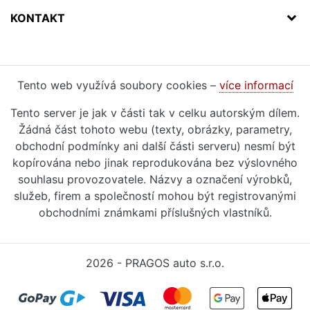
KONTAKT
Tento web využívá soubory cookies –
více informací
Tento server je jak v části tak v celku autorským dílem.
Žádná část tohoto webu (texty, obrázky, parametry,
obchodní podmínky ani další části serveru) nesmí být
kopírována nebo jinak reprodukována bez výslovného
souhlasu provozovatele. Názvy a označení výrobků,
služeb, firem a společností mohou být registrovanými
obchodními známkami příslušných vlastníků.
2026 - PRAGOS auto s.r.o.