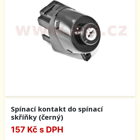
Spínací kontakt do spínací
skříňky (černý)
157 Kč
s DPH