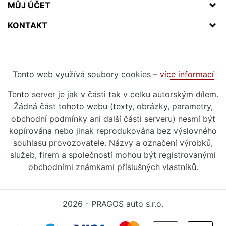
MŮJ ÚČET
KONTAKT
Tento web využívá soubory cookies –
více informací
Tento server je jak v části tak v celku autorským dílem.
Žádná část tohoto webu (texty, obrázky, parametry,
obchodní podmínky ani další části serveru) nesmí být
kopírována nebo jinak reprodukována bez výslovného
souhlasu provozovatele. Názvy a označení výrobků,
služeb, firem a společností mohou být registrovanými
obchodními známkami příslušných vlastníků.
2026 - PRAGOS auto s.r.o.