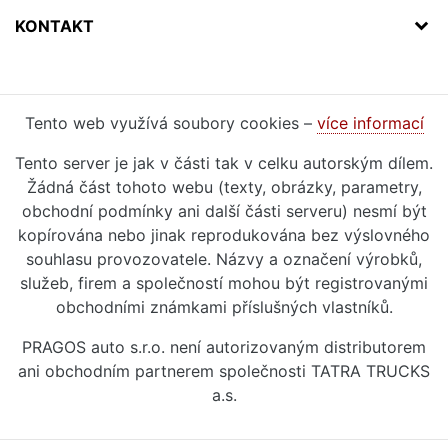
KONTAKT
Tento web využívá soubory cookies –
více informací
Tento server je jak v části tak v celku autorským dílem.
Žádná část tohoto webu (texty, obrázky, parametry,
obchodní podmínky ani další části serveru) nesmí být
kopírována nebo jinak reprodukována bez výslovného
souhlasu provozovatele. Názvy a označení výrobků,
služeb, firem a společností mohou být registrovanými
obchodními známkami příslušných vlastníků.
PRAGOS auto s.r.o. není autorizovaným distributorem
ani obchodním partnerem společnosti TATRA TRUCKS
a.s.