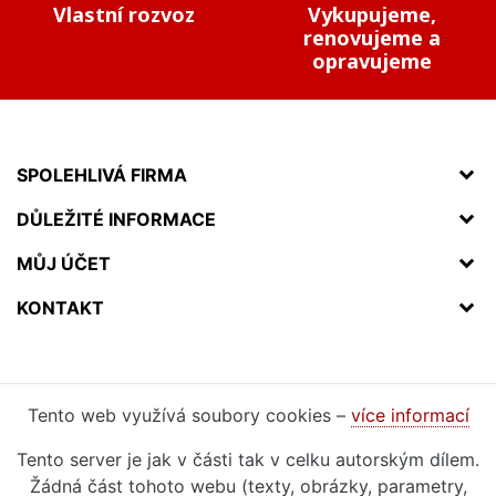
Vlastní rozvoz
Vykupujeme,
renovujeme a
opravujeme
SPOLEHLIVÁ FIRMA
DŮLEŽITÉ INFORMACE
MŮJ ÚČET
KONTAKT
Tento web využívá soubory cookies –
více informací
Tento server je jak v části tak v celku autorským dílem.
Žádná část tohoto webu (texty, obrázky, parametry,