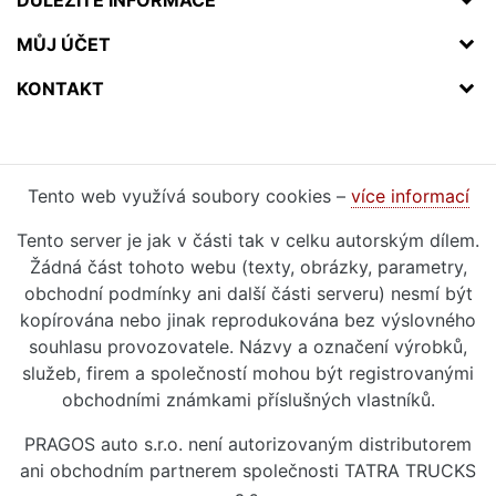
DŮLEŽITÉ INFORMACE
MŮJ ÚČET
KONTAKT
Tento web využívá soubory cookies –
více informací
Tento server je jak v části tak v celku autorským dílem.
Žádná část tohoto webu (texty, obrázky, parametry,
obchodní podmínky ani další části serveru) nesmí být
kopírována nebo jinak reprodukována bez výslovného
souhlasu provozovatele. Názvy a označení výrobků,
služeb, firem a společností mohou být registrovanými
obchodními známkami příslušných vlastníků.
PRAGOS auto s.r.o. není autorizovaným distributorem
ani obchodním partnerem společnosti TATRA TRUCKS