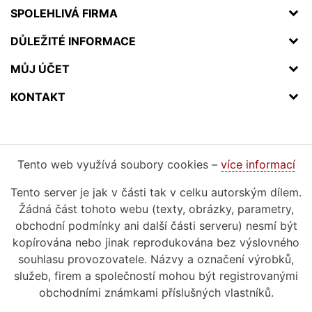
SPOLEHLIVÁ FIRMA
DŮLEŽITÉ INFORMACE
MŮJ ÚČET
KONTAKT
Tento web využívá soubory cookies –
více informací
Tento server je jak v části tak v celku autorským dílem.
Žádná část tohoto webu (texty, obrázky, parametry,
obchodní podmínky ani další části serveru) nesmí být
kopírována nebo jinak reprodukována bez výslovného
souhlasu provozovatele. Názvy a označení výrobků,
služeb, firem a společností mohou být registrovanými
obchodními známkami příslušných vlastníků.