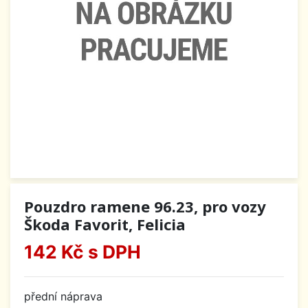
Pouzdro ramene 96.23, pro vozy
Škoda Favorit, Felicia
142 Kč
s DPH
přední náprava