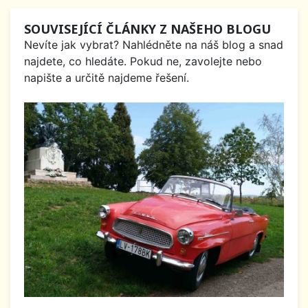
SOUVISEJÍCÍ ČLÁNKY Z NAŠEHO BLOGU
Nevíte jak vybrat? Nahlédněte na náš blog a snad
najdete, co hledáte. Pokud ne, zavolejte nebo
napište a určitě najdeme řešení.