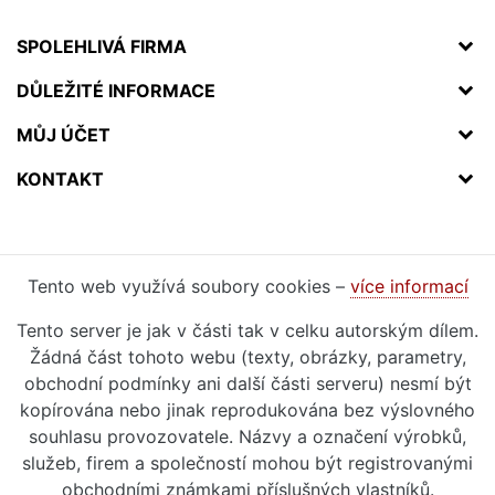
SPOLEHLIVÁ FIRMA
DŮLEŽITÉ INFORMACE
MŮJ ÚČET
KONTAKT
Tento web využívá soubory cookies –
více informací
Tento server je jak v části tak v celku autorským dílem.
Žádná část tohoto webu (texty, obrázky, parametry,
obchodní podmínky ani další části serveru) nesmí být
kopírována nebo jinak reprodukována bez výslovného
souhlasu provozovatele. Názvy a označení výrobků,
služeb, firem a společností mohou být registrovanými
obchodními známkami příslušných vlastníků.