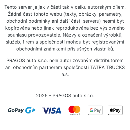
Tento server je jak v části tak v celku autorským dílem.
Žádná část tohoto webu (texty, obrázky, parametry,
obchodní podmínky ani další části serveru) nesmí být
kopírována nebo jinak reprodukována bez výslovného
souhlasu provozovatele. Názvy a označení výrobků,
služeb, firem a společností mohou být registrovanými
obchodními známkami příslušných vlastníků.
PRAGOS auto s.r.o. není autorizovaným distributorem
ani obchodním partnerem společnosti TATRA TRUCKS
a.s.
2026 - PRAGOS auto s.r.o.