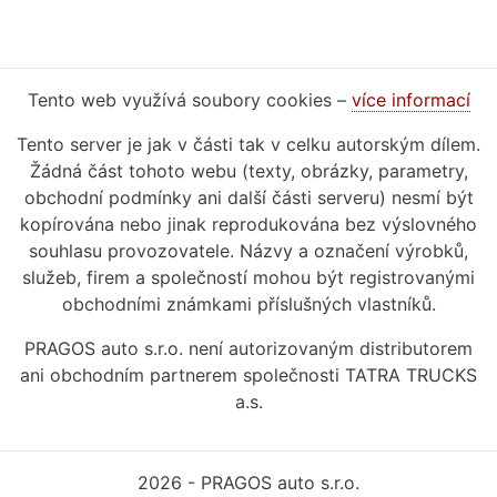
Tento web využívá soubory cookies –
více informací
Tento server je jak v části tak v celku autorským dílem.
Žádná část tohoto webu (texty, obrázky, parametry,
obchodní podmínky ani další části serveru) nesmí být
kopírována nebo jinak reprodukována bez výslovného
souhlasu provozovatele. Názvy a označení výrobků,
služeb, firem a společností mohou být registrovanými
obchodními známkami příslušných vlastníků.
PRAGOS auto s.r.o. není autorizovaným distributorem
ani obchodním partnerem společnosti TATRA TRUCKS
a.s.
2026 - PRAGOS auto s.r.o.