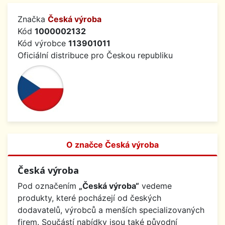
Značka
Česká výroba
Kód
1000002132
Kód výrobce
113901011
Oficiální distribuce pro Českou republiku
O značce Česká výroba
Česká výroba
Pod označením
„Česká výroba“
vedeme
produkty, které pocházejí od českých
dodavatelů, výrobců a menších specializovaných
firem. Součástí nabídky jsou také původní