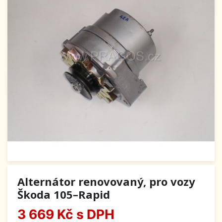
Alternátor renovovaný, pro vozy
Škoda 105–Rapid
3 669 Kč
s DPH