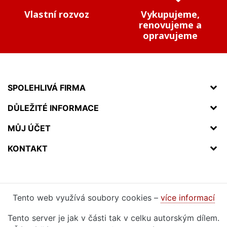
Vlastní rozvoz
Vykupujeme,
renovujeme a
opravujeme
SPOLEHLIVÁ FIRMA
DŮLEŽITÉ INFORMACE
MŮJ ÚČET
KONTAKT
Tento web využívá soubory cookies –
více informací
Tento server je jak v části tak v celku autorským dílem.