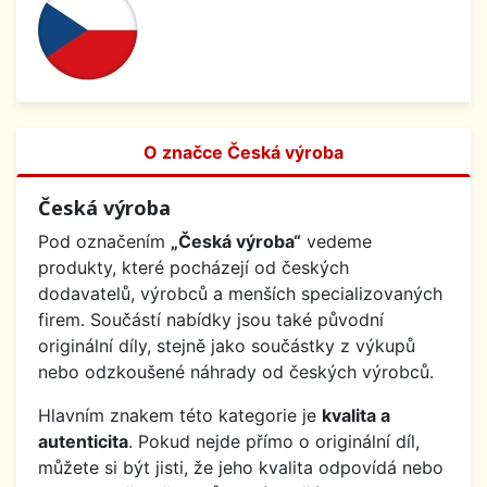
O značce Česká výroba
Česká výroba
Pod označením
„Česká výroba“
vedeme
produkty, které pocházejí od českých
dodavatelů, výrobců a menších specializovaných
firem. Součástí nabídky jsou také původní
originální díly, stejně jako součástky z výkupů
nebo odzkoušené náhrady od českých výrobců.
Hlavním znakem této kategorie je
kvalita a
autenticita
. Pokud nejde přímo o originální díl,
můžete si být jisti, že jeho kvalita odpovídá nebo