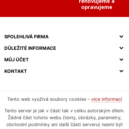
renovujeme a
opravujeme
SPOLEHLIVÁ FIRMA
DŮLEŽITÉ INFORMACE
MŮJ ÚČET
KONTAKT
Tento web využívá soubory cookies –
více informací
Tento server je jak v části tak v celku autorským dílem.
Žádná část tohoto webu (texty, obrázky, parametry,
obchodní podmínky ani další části serveru) nesmí být