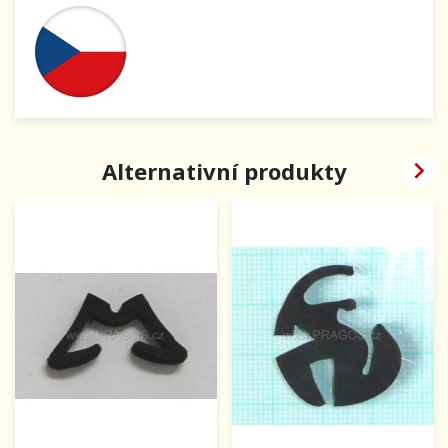

Alternativní produkty