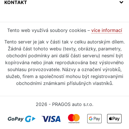
KONTAKT
Tento web využívá soubory cookies –
více informací
Tento server je jak v části tak v celku autorským dílem.
Žádná část tohoto webu (texty, obrázky, parametry,
obchodní podmínky ani další části serveru) nesmí být
kopírována nebo jinak reprodukována bez výslovného
souhlasu provozovatele. Názvy a označení výrobků,
služeb, firem a společností mohou být registrovanými
obchodními známkami příslušných vlastníků.
2026 - PRAGOS auto s.r.o.