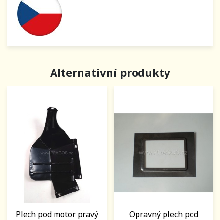
Alternativní produkty
Plech pod motor pravý
Opravný plech pod