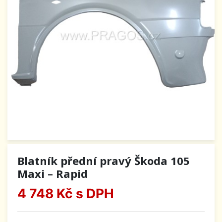
Blatník přední pravý Škoda 105
Maxi – Rapid
4 748 Kč
s DPH