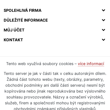
SPOLEHLIVÁ FIRMA
DŮLEŽITÉ INFORMACE
MŮJ ÚČET
KONTAKT
Tento web využívá soubory cookies –
více informací
Tento server je jak v části tak v celku autorským dílem.
Žádná část tohoto webu (texty, obrázky, parametry,
obchodní podmínky ani další části serveru) nesmí být
kopírována nebo jinak reprodukována bez výslovného
souhlasu provozovatele. Názvy a označení výrobků,
služeb, firem a společností mohou být registrovanými
obchodními známkami příslušných vlastníků.