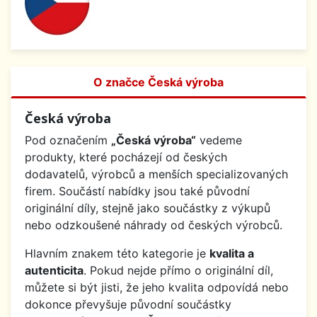
O značce Česká výroba
Česká výroba
Pod označením
„Česká výroba“
vedeme
produkty, které pocházejí od českých
dodavatelů, výrobců a menších specializovaných
firem. Součástí nabídky jsou také původní
originální díly, stejně jako součástky z výkupů
nebo odzkoušené náhrady od českých výrobců.
Hlavním znakem této kategorie je
kvalita a
autenticita
. Pokud nejde přímo o originální díl,
můžete si být jisti, že jeho kvalita odpovídá nebo
dokonce převyšuje původní součástky