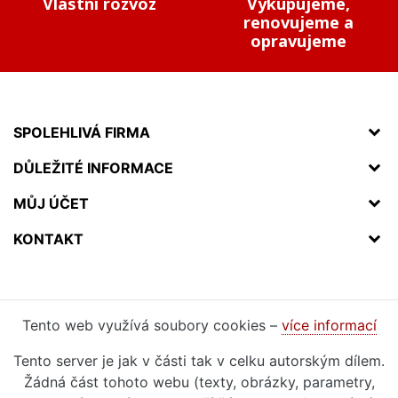
Vlastní rozvoz
Vykupujeme,
renovujeme a
opravujeme
SPOLEHLIVÁ FIRMA
DŮLEŽITÉ INFORMACE
MŮJ ÚČET
KONTAKT
Tento web využívá soubory cookies –
více informací
Tento server je jak v části tak v celku autorským dílem.
Žádná část tohoto webu (texty, obrázky, parametry,