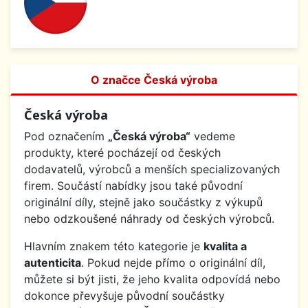
O značce Česká výroba
Česká výroba
Pod označením
„Česká výroba“
vedeme
produkty, které pocházejí od českých
dodavatelů, výrobců a menších specializovaných
firem. Součástí nabídky jsou také původní
originální díly, stejně jako součástky z výkupů
nebo odzkoušené náhrady od českých výrobců.
Hlavním znakem této kategorie je
kvalita a
autenticita
. Pokud nejde přímo o originální díl,
můžete si být jisti, že jeho kvalita odpovídá nebo
dokonce převyšuje původní součástky