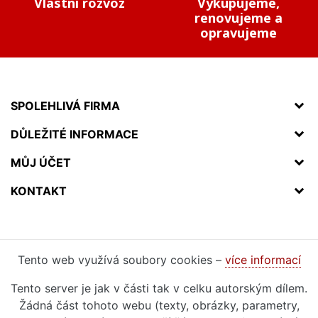
Vlastní rozvoz
Vykupujeme,
renovujeme a
opravujeme
SPOLEHLIVÁ FIRMA
DŮLEŽITÉ INFORMACE
MŮJ ÚČET
KONTAKT
Tento web využívá soubory cookies –
více informací
Tento server je jak v části tak v celku autorským dílem.
Žádná část tohoto webu (texty, obrázky, parametry,