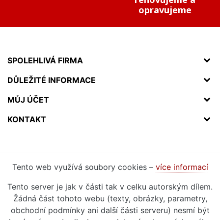
opravujeme
SPOLEHLIVÁ FIRMA
DŮLEŽITÉ INFORMACE
MŮJ ÚČET
KONTAKT
Tento web využívá soubory cookies –
více informací
Tento server je jak v části tak v celku autorským dílem.
Žádná část tohoto webu (texty, obrázky, parametry,
obchodní podmínky ani další části serveru) nesmí být